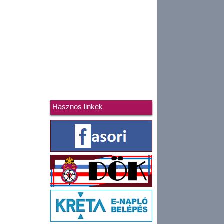
Hasznos linkek