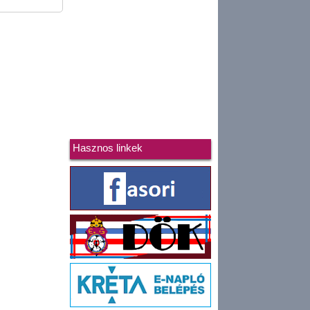
Hasznos linkek