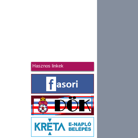
Hasznos linkek