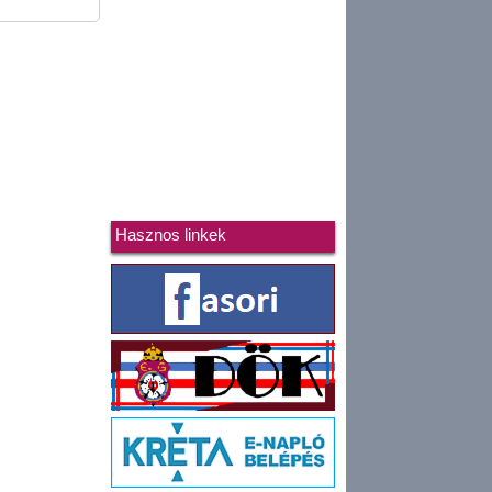
Hasznos linkek