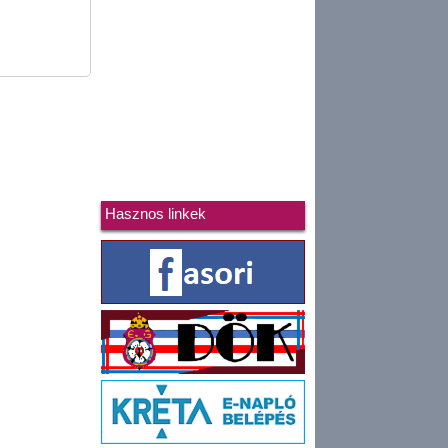
Hasznos linkek