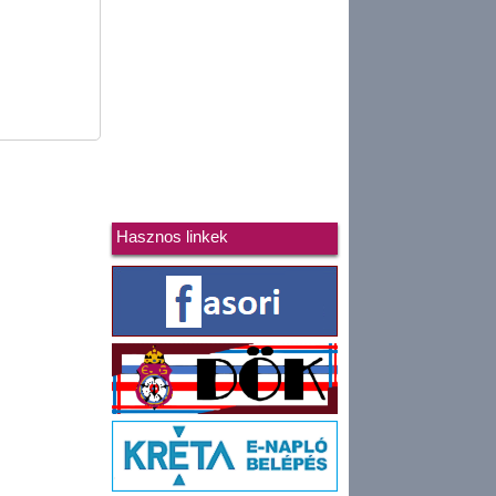
Hasznos linkek