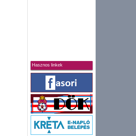
Hasznos linkek