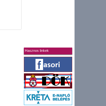
Hasznos linkek