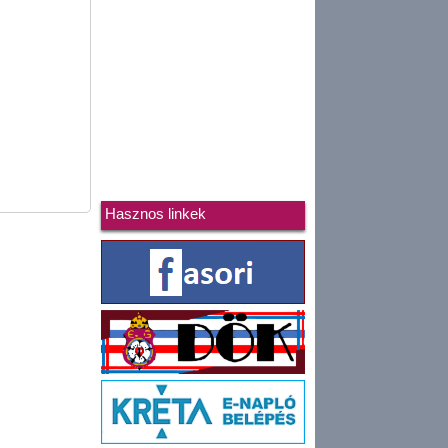
Hasznos linkek