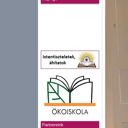
Partnereink